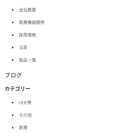
会社概要
医療機器開発
採用情報
沿革
製品一覧
ブログ
カテゴリー
UHF帯
その他
医療