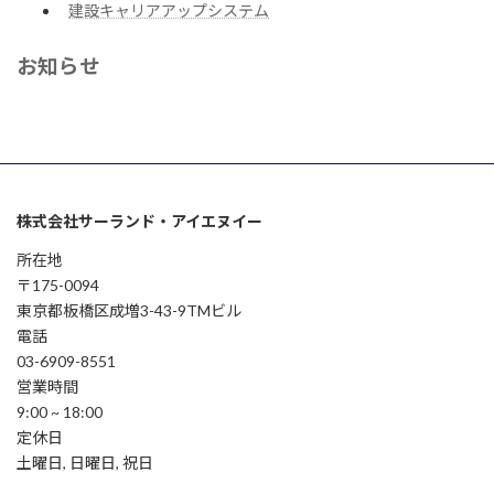
建設キャリアアップシステム
お知らせ
株式会社サーランド・アイエヌイー
所在地
〒175-0094
東京都板橋区成増3-43-9TMビル
電話
03-6909-8551
営業時間
9:00 ~ 18:00
定休日
土曜日, 日曜日, 祝日