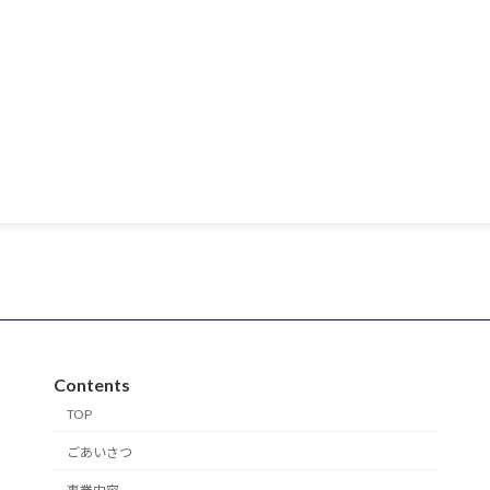
Contents
TOP
ごあいさつ