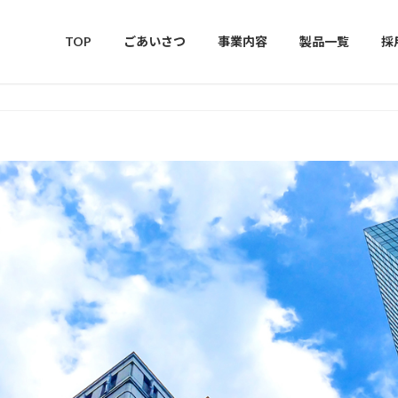
TOP
ごあいさつ
事業内容
製品一覧
採