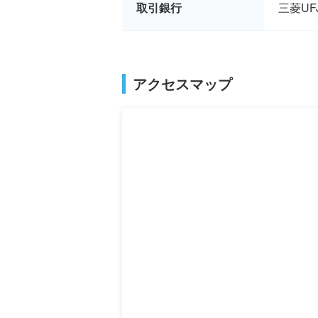
取引銀行
三菱U
アクセスマップ