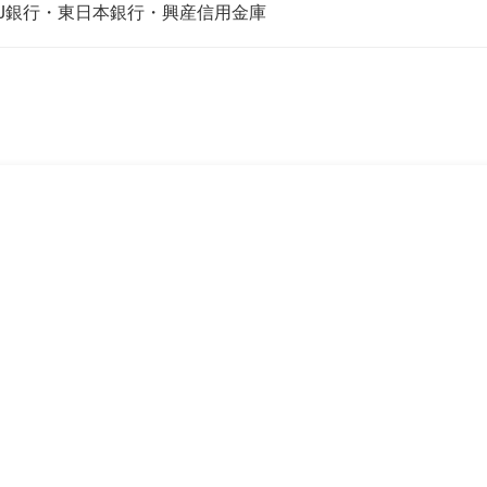
FJ銀行・東日本銀行・興産信用金庫