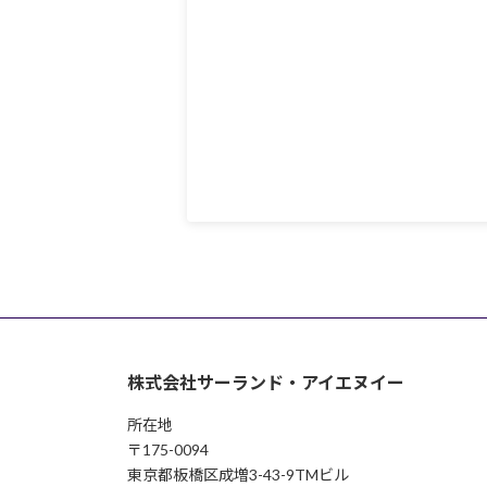
株式会社サーランド・アイエヌイー
所在地
〒175-0094
東京都板橋区成増3-43-9TMビル