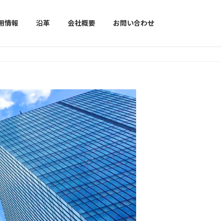
用情報
沿革
会社概要
お問い合わせ